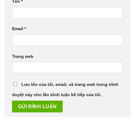
Tên
*
Email
*
Trang web
Lưu tên của tôi, email, và trang web trong trình
duyệt này cho lần bình luận kế tiếp của tôi.