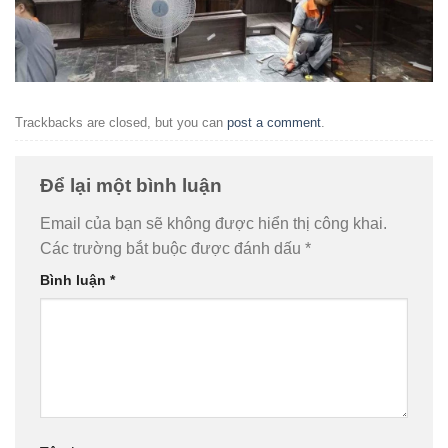
Trackbacks are closed, but you can
post a comment
.
Để lại một bình luận
Email của bạn sẽ không được hiển thị công khai.
Các trường bắt buộc được đánh dấu
*
Bình luận
*