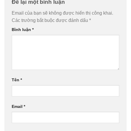
Để lại một bình luận
Email của bạn sẽ không được hiển thị công khai.
Các trường bắt buộc được đánh dấu
*
Bình luận
*
Tên
*
Email
*