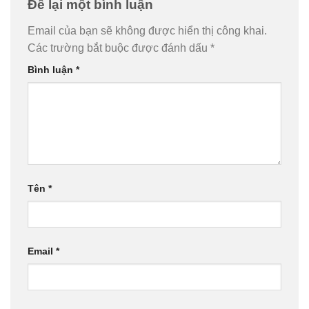
Để lại một bình luận
Email của bạn sẽ không được hiển thị công khai.
Các trường bắt buộc được đánh dấu
*
Bình luận
*
Tên
*
Email
*