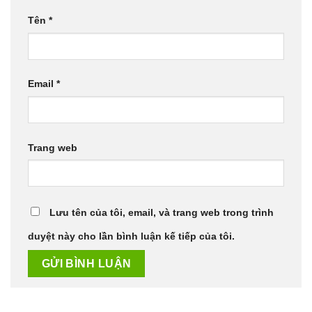
Tên
*
Email
*
Trang web
Lưu tên của tôi, email, và trang web trong trình
duyệt này cho lần bình luận kế tiếp của tôi.