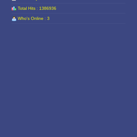
Total Hits : 1386936
Who's Online : 3