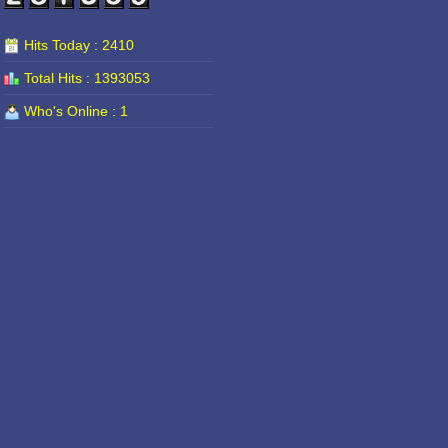
Hits Today : 2410
Total Hits : 1393053
Who's Online : 1