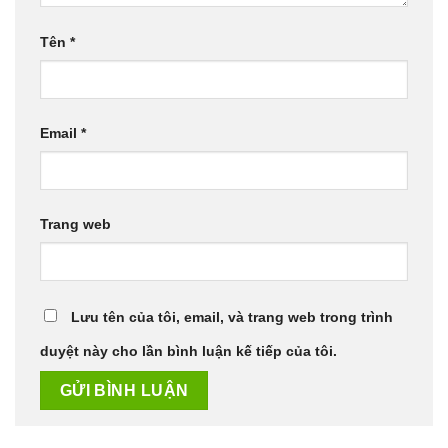
Tên
*
Email
*
Trang web
Lưu tên của tôi, email, và trang web trong trình
duyệt này cho lần bình luận kế tiếp của tôi.