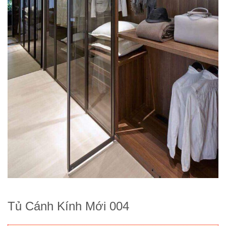
Tủ Cánh Kính Mới 004