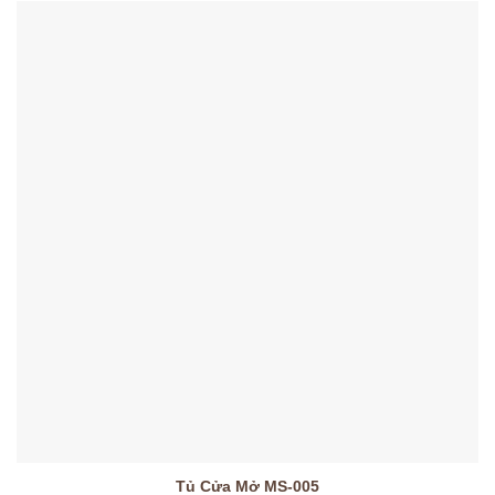
Tủ Cửa Mở MS-005