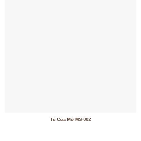
Tủ Cửa Mở MS-002