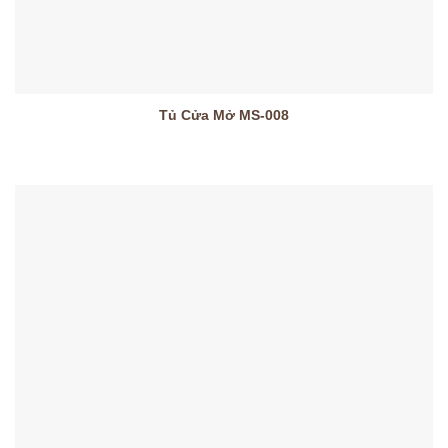
Tủ Cửa Mở MS-008