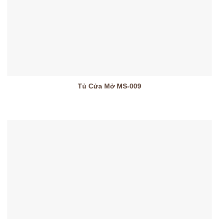
Tủ Cửa Mở MS-009