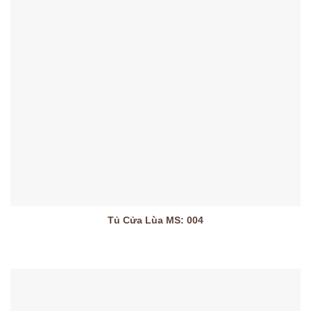
Tủ Cửa Lùa MS: 004