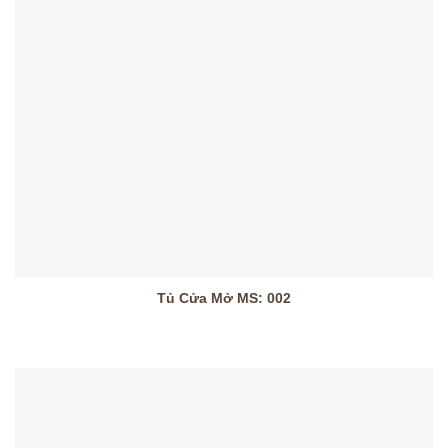
Tủ Cửa Mở MS: 002