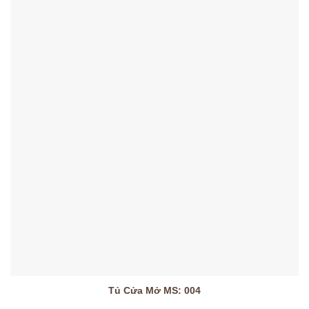
Tủ Cửa Mở MS: 004