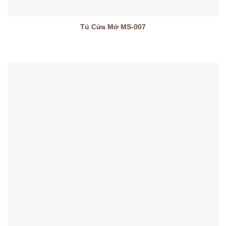
Tủ Cửa Mở MS-007